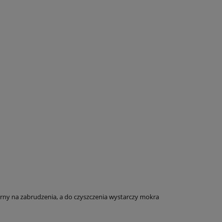
rny na zabrudzenia, a do czyszczenia wystarczy mokra