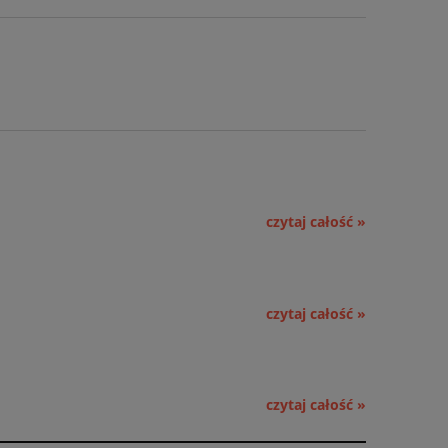
czytaj całość »
czytaj całość »
czytaj całość »