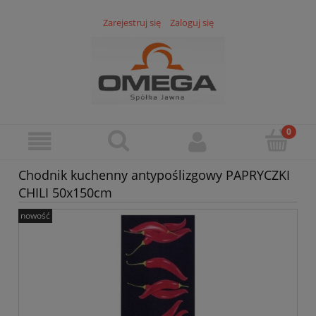
Zarejestruj się
Zaloguj się
Chodnik kuchenny antypoślizgowy PAPRYCZKI
CHILI 50x150cm
nowość