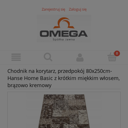
Zarejestruj się
Zaloguj się
Chodnik na korytarz, przedpokój 80x250cm-
Hanse Home Basic z krótkim miękkim włosem,
brązowo kremowy