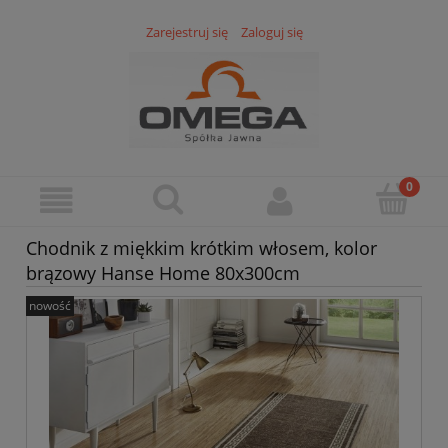
Zarejestruj się
Zaloguj się
Chodnik z miękkim krótkim włosem, kolor
brązowy Hanse Home 80x300cm
nowość