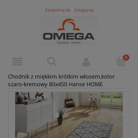
Zarejestruj się
Zaloguj się
Chodnik z miękkim krótkim włosem,kolor
szaro-kremowy 80x450 Hanse HOME