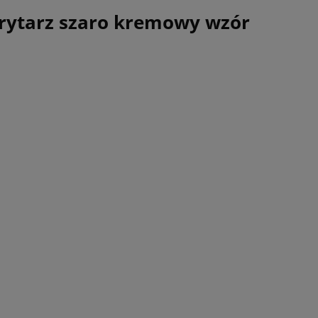
rytarz szaro kremowy wzór