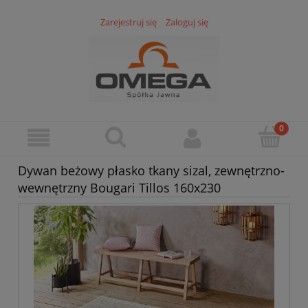
Zarejestruj się
Zaloguj się
Dywan beżowy płasko tkany sizal, zewnętrzno-
wewnętrzny Bougari Tillos 160x230