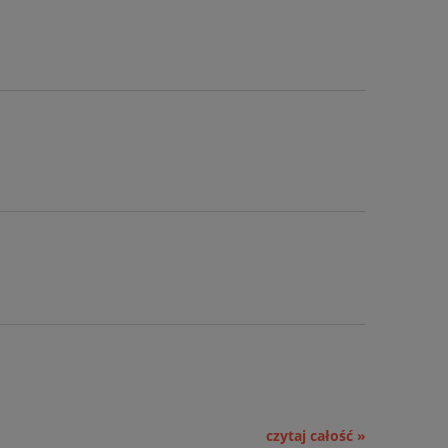
czytaj całość »