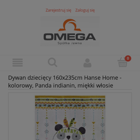
Zarejestruj się
Zaloguj się
Dywan dziecięcy 160x235cm Hanse Home -
kolorowy, Panda indianin, miękki włosie