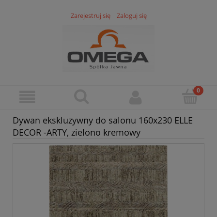
Zarejestruj się
Zaloguj się
Dywan ekskluzywny do salonu 160x230 ELLE
DECOR -ARTY, zielono kremowy