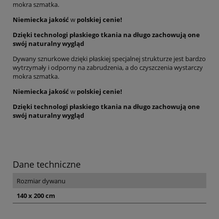
mokra szmatka.
Niemiecka jakość
w
polskiej cenie!
Dzięki technologi płaskiego tkania na długo zachowują one
swój naturalny wygląd
Dywany sznurkowe dzięki płaskiej specjalnej strukturze jest bardzo
wytrzymały i odporny na zabrudzenia, a do czyszczenia wystarczy
mokra szmatka.
Niemiecka jakość
w
polskiej cenie!
Dzięki technologi płaskiego tkania na długo zachowują one
swój naturalny wygląd
Dane techniczne
Rozmiar dywanu
140 x 200 cm