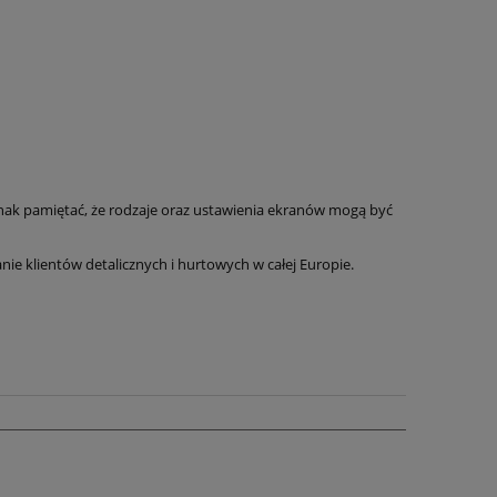
nak pamiętać, że rodzaje oraz ustawienia ekranów mogą być
 klientów detalicznych i hurtowych w całej Europie.