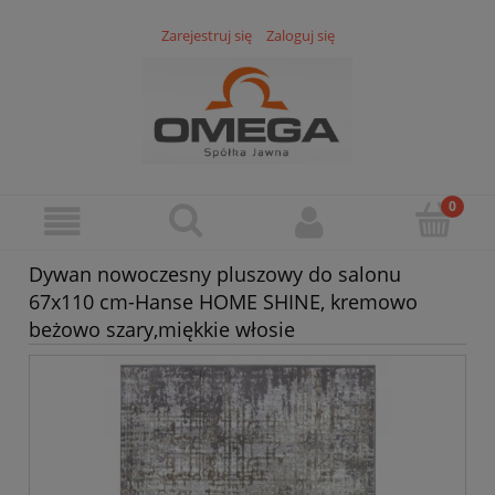
Zarejestruj się
Zaloguj się
Dywan nowoczesny pluszowy do salonu
67x110 cm-Hanse HOME SHINE, kremowo
beżowo szary,miękkie włosie