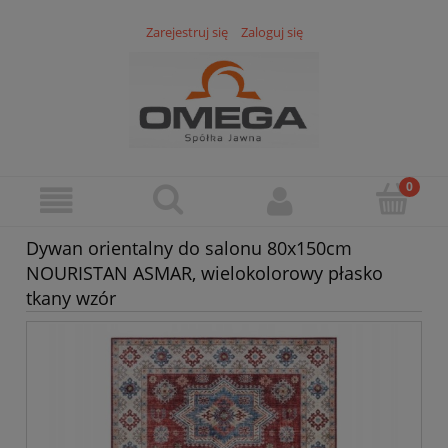
Zarejestruj się
Zaloguj się
Dywan orientalny do salonu 80x150cm
NOURISTAN ASMAR, wielokolorowy płasko
tkany wzór