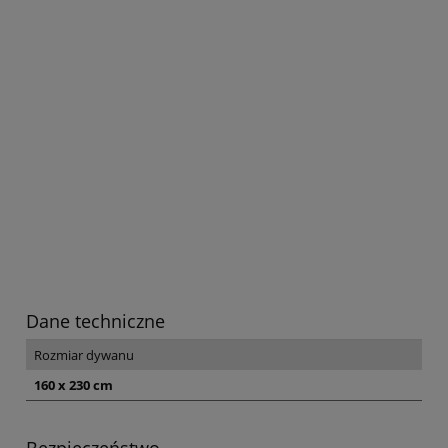
Dane techniczne
Rozmiar dywanu
160 x 230 cm
Bezpieczeństwo