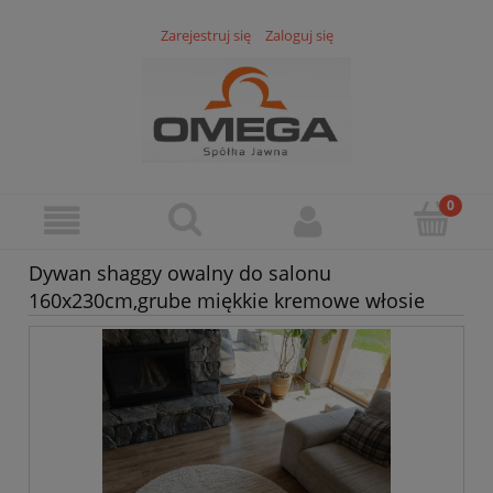
Zarejestruj się
Zaloguj się
Dywan shaggy owalny do salonu
160x230cm,grube miękkie kremowe włosie