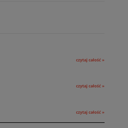
czytaj całość »
czytaj całość »
czytaj całość »