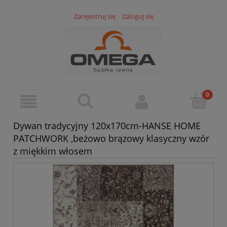
Zarejestruj się
Zaloguj się
Dywan tradycyjny 120x170cm-HANSE HOME
PATCHWORK ,beżowo brązowy klasyczny wzór
z miękkim włosem