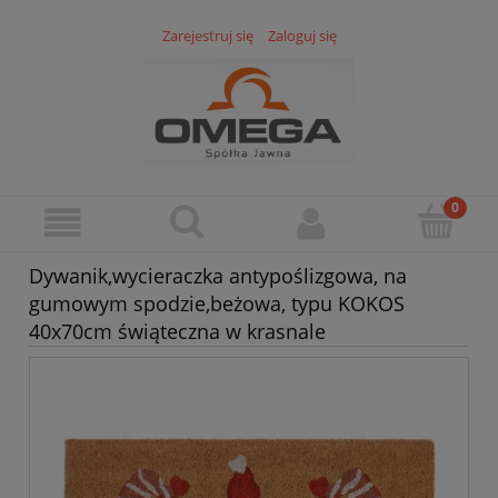
Zarejestruj się
Zaloguj się
Dywanik,wycieraczka antypoślizgowa, na
gumowym spodzie,beżowa, typu KOKOS
40x70cm świąteczna w krasnale