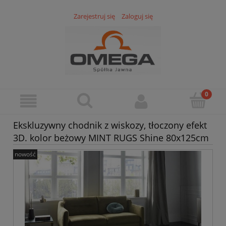
Zarejestruj się
Zaloguj się
Ekskluzywny chodnik z wiskozy, tłoczony efekt
3D. kolor beżowy MINT RUGS Shine 80x125cm
nowość