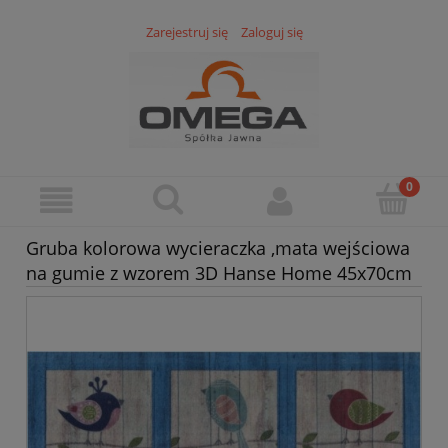
Zarejestruj się
Zaloguj się
Gruba kolorowa wycieraczka ,mata wejściowa
na gumie z wzorem 3D Hanse Home 45x70cm