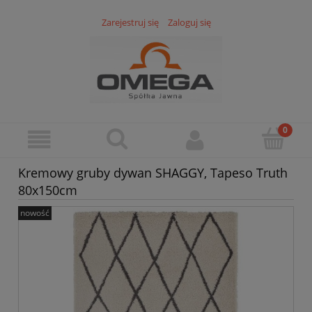
Zarejestruj się
Zaloguj się
Kremowy gruby dywan SHAGGY, Tapeso Truth
80x150cm
nowość