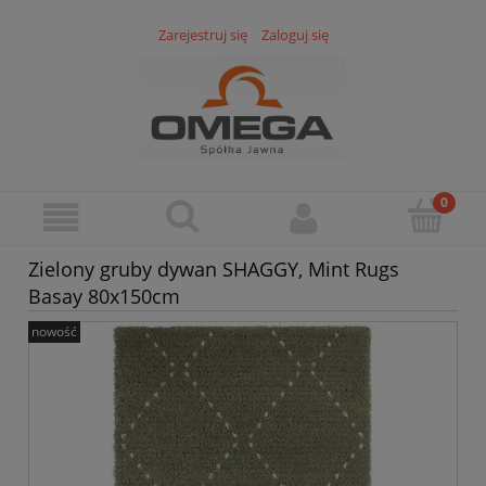
Zarejestruj się
Zaloguj się
Zielony gruby dywan SHAGGY, Mint Rugs
Basay 80x150cm
nowość