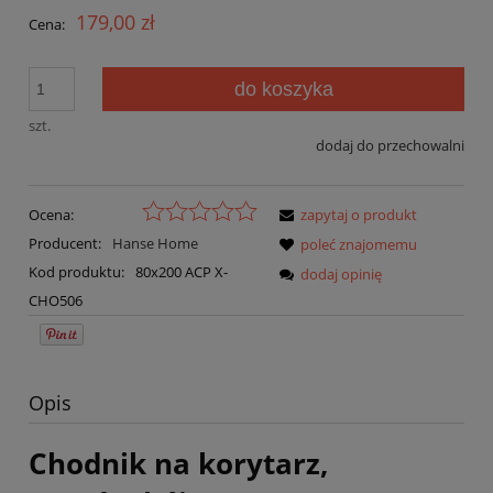
179,00 zł
Cena:
do koszyka
szt.
dodaj do przechowalni
Ocena:
zapytaj o produkt
Producent:
Hanse Home
poleć znajomemu
Kod produktu:
80x200 ACP X-
dodaj opinię
CHO506
Opis
Chodnik na korytarz,