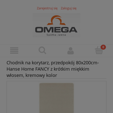
Zarejestruj się
Zaloguj się
Chodnik na korytarz, przedpokój 80x200cm-
Hanse Home FANCY z krótkim miękkim
włosem, kremowy kolor