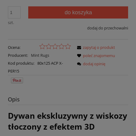
do koszyka
szt.
dodaj do przechowalni
Ocena:
zapytaj o produkt
Producent:
Mint Rugs
poleć znajomemu
Kod produktu:
80x125 ACP X-
dodaj opinię
PER15
Opis
Dywan ekskluzywny z wiskozy
tłoczony z efektem 3D