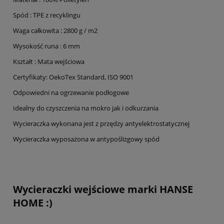
Spód : TPE z recyklingu
Waga całkowita : 2800 g / m2
Wysokość runa : 6 mm
Kształt : Mata wejściowa
Certyfikaty: OekoTex Standard, ISO 9001
Odpowiedni na ogrzewanie podłogowe
Idealny do czyszczenia na mokro jak i odkurzania
Wycieraczka wykonana jest z przędzy antyelektrostatycznej
Wycieraczka wyposażona w antypoślizgowy spód
Wycieraczki wejściowe marki HANSE
HOME :)