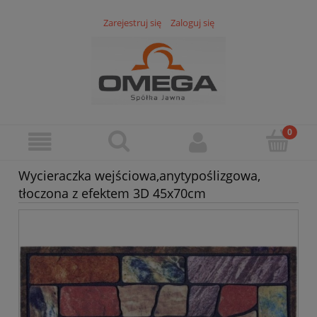
Zarejestruj się
Zaloguj się
Wycieraczka wejściowa,anytypoślizgowa,
tłoczona z efektem 3D 45x70cm