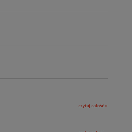
czytaj całość »