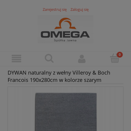
Zarejestruj się
Zaloguj się
DYWAN naturalny z wełny Villeroy & Boch
Francois 190x280cm w kolorze szarym