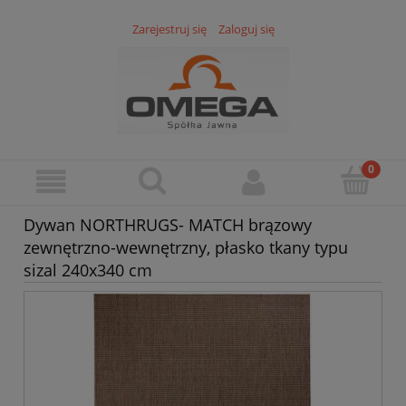
Zarejestruj się
Zaloguj się
Dywan NORTHRUGS- MATCH brązowy
zewnętrzno-wewnętrzny, płasko tkany typu
sizal 240x340 cm