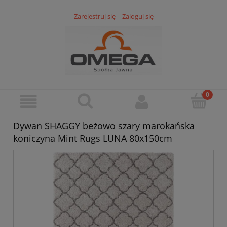
Zarejestruj się
Zaloguj się
Dywan SHAGGY beżowo szary marokańska
koniczyna Mint Rugs LUNA 80x150cm