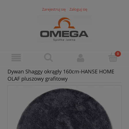
Zarejestruj się
Zaloguj się
Dywan Shaggy okrągły 160cm-HANSE HOME
OLAF pluszowy grafitowy