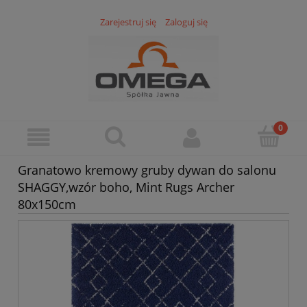
Zarejestruj się
Zaloguj się
Granatowo kremowy gruby dywan do salonu
SHAGGY,wzór boho, Mint Rugs Archer
80x150cm