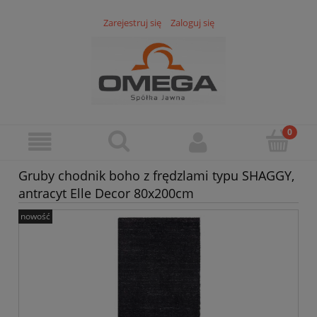
Zarejestruj się
Zaloguj się
Gruby chodnik boho z frędzlami typu SHAGGY,
antracyt Elle Decor 80x200cm
nowość