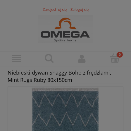
Zarejestruj się
Zaloguj się
Niebieski dywan Shaggy Boho z frędzlami,
Mint Rugs Ruby 80x150cm